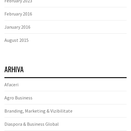
February 2023
February 2016
January 2016
August 2015
ARHIVA
Afaceri
Agro Business
Branding, Marketing & Vizibilitate
Diaspora & Business Global