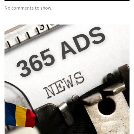
No comments to show.