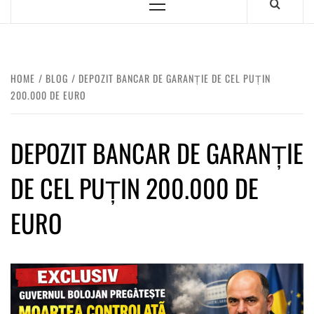
HOME
BLOG
DEPOZIT BANCAR DE GARANȚIE DE CEL PUȚIN
200.000 DE EURO
DEPOZIT BANCAR DE GARANȚIE
DE CEL PUȚIN 200.000 DE
EURO