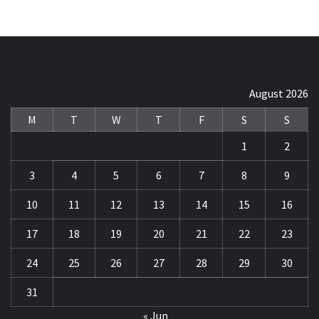
August 2026
M
T
W
T
F
S
S
1
2
3
4
5
6
7
8
9
10
11
12
13
14
15
16
17
18
19
20
21
22
23
24
25
26
27
28
29
30
31
« Jun