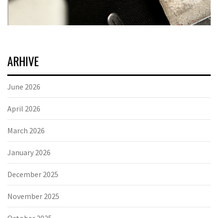
ARHIVE
June 2026
April 2026
March 2026
January 2026
December 2025
November 2025
October 2025