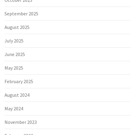
September 2025
August 2025
July 2025
June 2025
May 2025
February 2025
August 2024
May 2024
November 2023