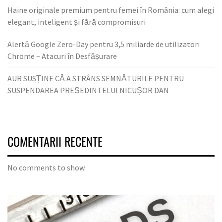
Haine originale premium pentru femei în România: cum alegi
elegant, inteligent și fără compromisuri
Alertă Google Zero-Day pentru 3,5 miliarde de utilizatori
Chrome – Atacuri în Desfășurare
AUR SUSȚINE CĂ A STRÂNS SEMNĂTURILE PENTRU
SUSPENDAREA PREȘEDINTELUI NICUȘOR DAN
COMENTARII RECENTE
No comments to show.