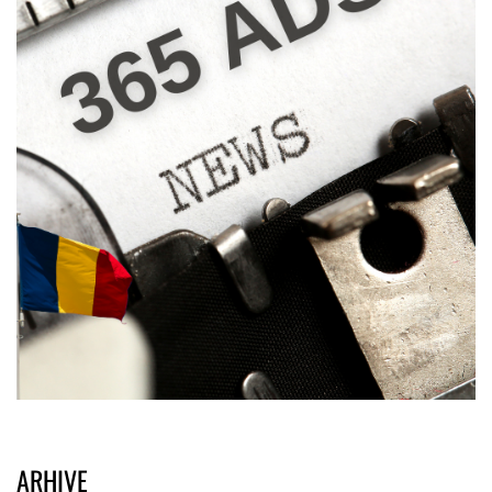
ARHIVE