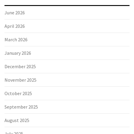
June 2026
April 2026
March 2026
January 2026
December 2025
November 2025
October 2025
September 2025
August 2025
July 2025