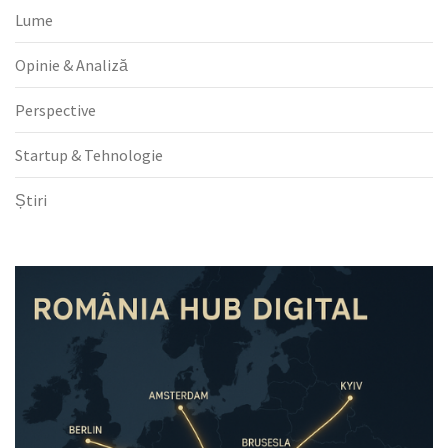
Lume
Opinie & Analiză
Perspective
Startup & Tehnologie
Știri