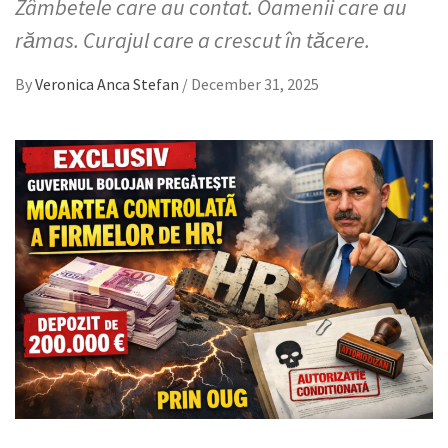
Zâmbetele care au contat. Oamenii care au
rămas. Curajul care a crescut în tăcere.
By
Veronica Anca Stefan
/
December 31, 2025