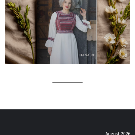
August 2026