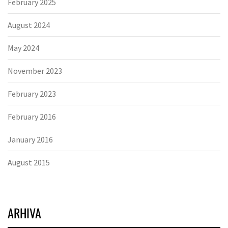
February 2025
August 2024
May 2024
November 2023
February 2023
February 2016
January 2016
August 2015
ARHIVA