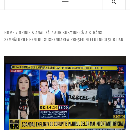
HOME
OPINIE & ANALIZĂ
AUR SUSȚINE CĂ A STRÂNS
SEMNĂTURILE PENTRU SUSPENDAREA PREȘEDINTELUI NICUȘOR DAN