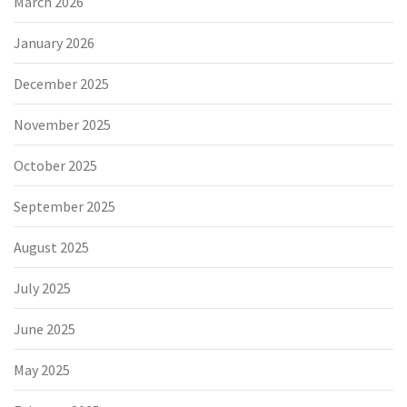
March 2026
January 2026
December 2025
November 2025
October 2025
September 2025
August 2025
July 2025
June 2025
May 2025