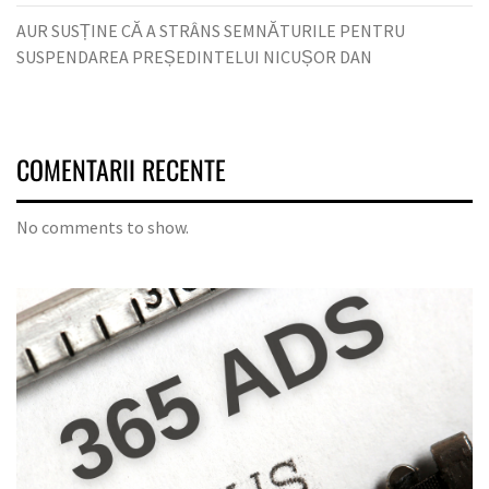
AUR SUSȚINE CĂ A STRÂNS SEMNĂTURILE PENTRU
SUSPENDAREA PREȘEDINTELUI NICUȘOR DAN
COMENTARII RECENTE
No comments to show.