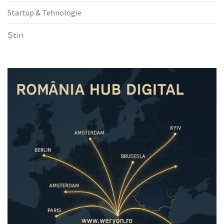
Startup & Tehnologie
Știri