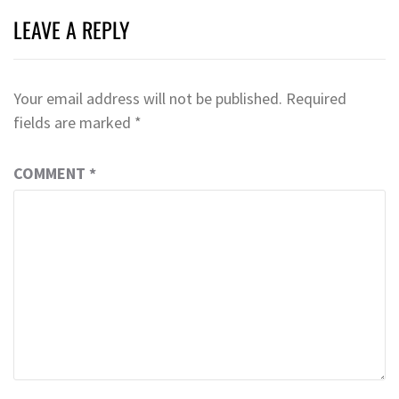
LEAVE A REPLY
Your email address will not be published.
Required
fields are marked
*
COMMENT
*