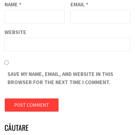
NAME
*
EMAIL
*
WEBSITE
SAVE MY NAME, EMAIL, AND WEBSITE IN THIS
BROWSER FOR THE NEXT TIME I COMMENT.
CĂUTARE