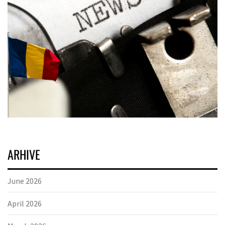
ARHIVE
June 2026
April 2026