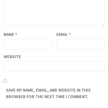
NAME
*
EMAIL
*
WEBSITE
SAVE MY NAME, EMAIL, AND WEBSITE IN THIS
BROWSER FOR THE NEXT TIME I COMMENT.