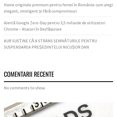
Haine originale premium pentru femei în România: cum alegi
elegant, inteligent și fără compromisuri
Alertă Google Zero-Day pentru 3,5 miliarde de utilizatori
Chrome – Atacuri în Desfășurare
AUR SUSȚINE CĂ A STRÂNS SEMNĂTURILE PENTRU
SUSPENDAREA PREȘEDINTELUI NICUȘOR DAN
COMENTARII RECENTE
No comments to show.