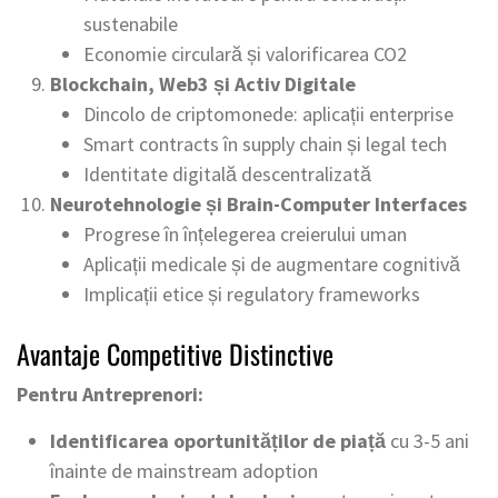
sustenabile
Economie circulară și valorificarea CO2
Blockchain, Web3 și Activ Digitale
Dincolo de criptomonede: aplicații enterprise
Smart contracts în supply chain și legal tech
Identitate digitală descentralizată
Neurotehnologie și Brain-Computer Interfaces
Progrese în înțelegerea creierului uman
Aplicații medicale și de augmentare cognitivă
Implicații etice și regulatory frameworks
Avantaje Competitive Distinctive
Pentru Antreprenori:
Identificarea oportunităților de piață
cu 3-5 ani
înainte de mainstream adoption