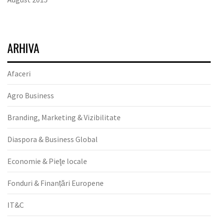
ARHIVA
Afaceri
Agro Business
Branding, Marketing & Vizibilitate
Diaspora & Business Global
Economie & Pieţe locale
Fonduri & Finanțări Europene
IT&C