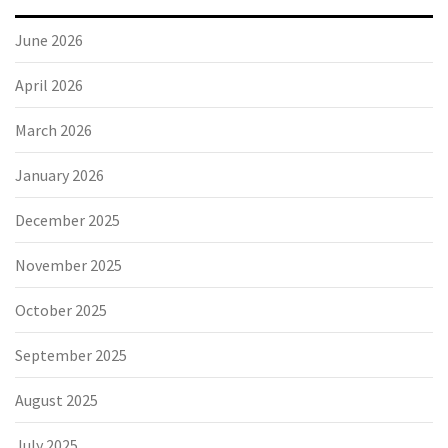
June 2026
April 2026
March 2026
January 2026
December 2025
November 2025
October 2025
September 2025
August 2025
July 2025