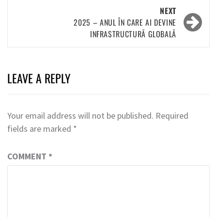
NEXT
2025 – ANUL ÎN CARE AI DEVINE
INFRASTRUCTURĂ GLOBALĂ
LEAVE A REPLY
Your email address will not be published.
Required
fields are marked
*
COMMENT
*