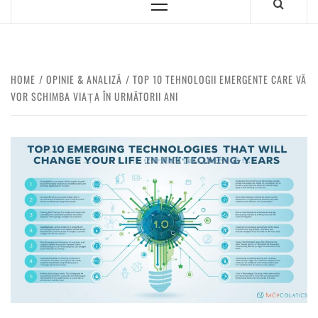
HOME
OPINIE & ANALIZĂ
TOP 10 TEHNOLOGII EMERGENTE CARE VĂ
VOR SCHIMBA VIAȚA ÎN URMĂTORII ANI