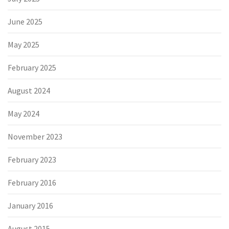
June 2025
May 2025
February 2025
August 2024
May 2024
November 2023
February 2023
February 2016
January 2016
August 2015