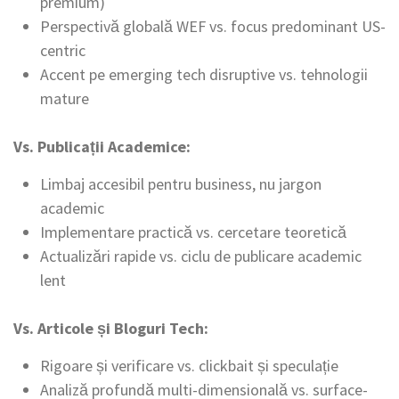
premium)
Perspectivă globală WEF vs. focus predominant US-
centric
Accent pe emerging tech disruptive vs. tehnologii
mature
Vs. Publicații Academice:
Limbaj accesibil pentru business, nu jargon
academic
Implementare practică vs. cercetare teoretică
Actualizări rapide vs. ciclu de publicare academic
lent
Vs. Articole și Bloguri Tech:
Rigoare și verificare vs. clickbait și speculație
Analiză profundă multi-dimensională vs. surface-