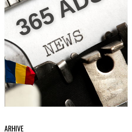
ARHIVE